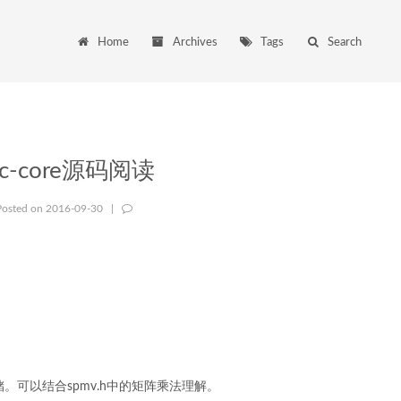
Home
Archives
Tags
Search
lc-core源码阅读
Posted on
2016-09-30
|
。可以结合spmv.h中的矩阵乘法理解。