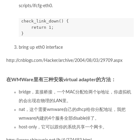
scripts/ifcfg-eth0.
 check_link_down() {

     return 1;

bring up eth0 interface
http://cnblogs.com/Hacker/archive/2004/08/03/29709.aspx
在WMWare里有三种安装virtual adapter的方法：
bridge，直接桥接，一个MAC分配给两个ip地址，你虚拟机
的会出现在物理的LAN里。
nat，这个需要wmware自己的dhcp给你分配地址，我把
wmware内建的4个服务全部disable掉了。
host-only，它可以跟你的系统共享一个网卡。