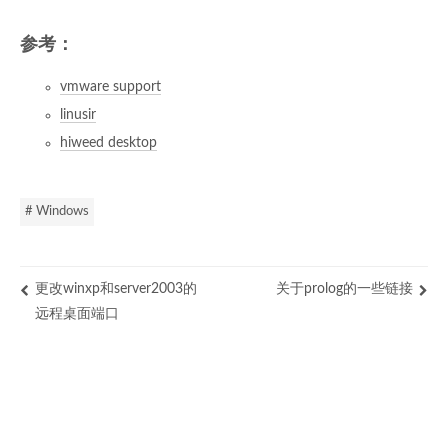
参考：
vmware support
linusir
hiweed desktop
# Windows
更改winxp和server2003的
关于prolog的一些链接
远程桌面端口