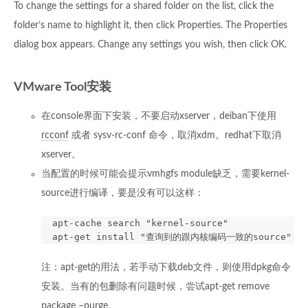
To change the settings for a shared folder on the list, click the
folder’s name to highlight it, then click Properties. The Properties
dialog box appears. Change any settings you wish, then click OK.
VMware Tool安装
在console界面下安装，不要启动xserver，deiban下使用
rcconf
或者 sysv-rc-conf 命令，取消xdm。redhat下取消
xserver。
当配置的时候可能会提示vmhgfs module缺乏，需要kernel-
source进行编译，要是没有可以这样：
  apt-cache search "kernel-source"

注：apt-get的用法，若手动下载deb文件，则使用dpkg命令
安装。当有的包删除有问题时候，尝试apt-get remove
package –purge。