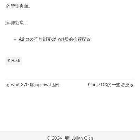
的管理页面。
延伸链接：
Atheros芯片刷完dd-wrt后的推荐配置
# Hack
wndr3700刷openwrt固件
Kindle DX的一些增强
©
2024
Julian Qian