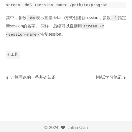
-dm
-S
其中，参数
表示直接detach方式创建新session，参数
指定
screen -r
新session的名字。 同样，后续可以直接用
<session-name>
恢复session。
# 工具
计算理论的一些基础知识
MAC学习笔记
©
2024
Julian Qian